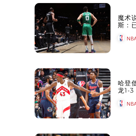
魔术
斯：
NB
哈登低
龙1-3
NB