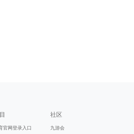
目
社区
育官网登录入口
九游会