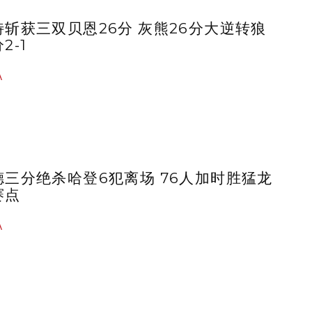
特斩获三双贝恩26分 灰熊26分大逆转狼
2-1
A
德三分绝杀哈登6犯离场 76人加时胜猛龙
赛点
A