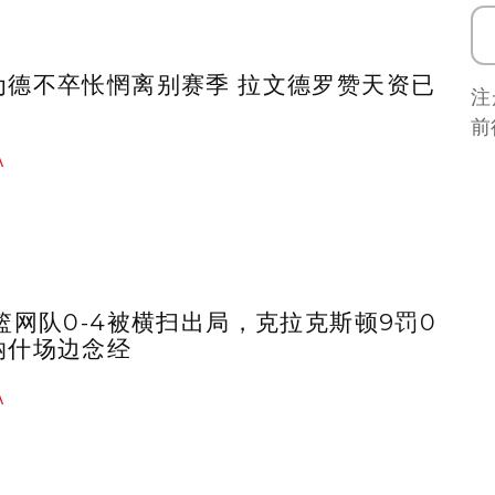
为德不卒怅惘离别赛季 拉文德罗赞天资已
注
前
A
篮网队0-4被横扫出局，克拉克斯顿9罚0
纳什场边念经
A