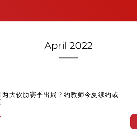
April 2022
因两大软肋赛季出局？约教师今夏续约或
问
A