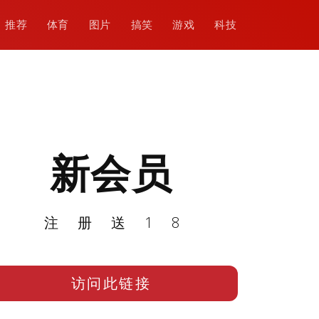
推荐
体育
图片
搞笑
游戏
科技
新会员
注册送18
访问此链接