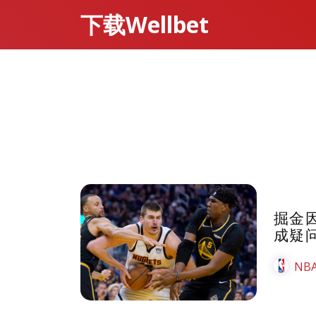
下载Wellbet
掘金
成疑
NB