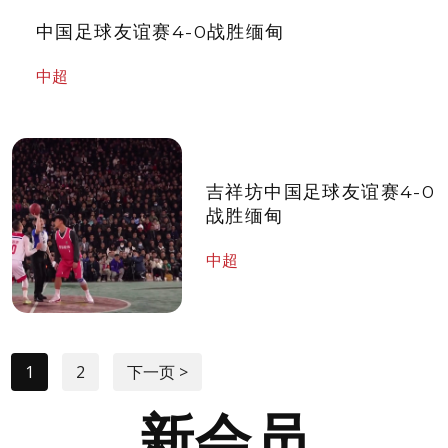
中国足球友谊赛4-0战胜缅甸
中超
吉祥坊中国足球友谊赛4-0
战胜缅甸
中超
1
2
下一页 >
新会员