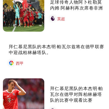
足球传奇人物阿卜杜勒莫
内姆·阿赫利再次席卷非洲
英超
拜仁慕尼黑队的本杰明·帕瓦尔兹将在德甲联赛
中迎战柏林赫塔队。
西甲
拜仁慕尼黑队的本杰明·帕
瓦尔在德甲对阵柏林赫塔
队的比赛中观看比赛