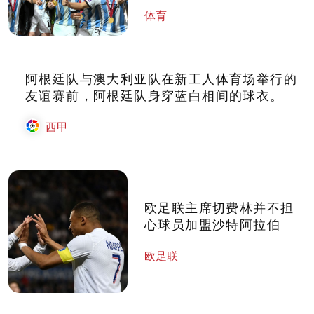
体育
阿根廷队与澳大利亚队在新工人体育场举行的
友谊赛前，阿根廷队身穿蓝白相间的球衣。
西甲
欧足联主席切费林并不担
心球员加盟沙特阿拉伯
欧足联