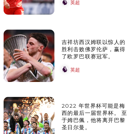
英超
吉祥坊西汉姆联以惊人的
胜利击败佛罗伦萨，赢得
了欧罗巴联赛冠军。
英超
2022 年世界杯可能是梅
西的最后一届世界杯。 至
于姆巴佩，他将离开巴黎
圣日尔曼。