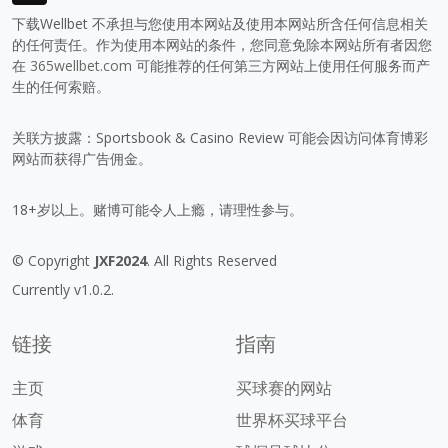
下载Wellbet 不承担与您使用本网站及使用本网站所含任何信息相关
的任何责任。作为使用本网站的条件，您同意免除本网站所有者因您
在
365wellbet.com
可能推荐的任何第三方网站上使用任何服务而产
生的任何索赔。
关联方披露：Sportsbook & Casino Review 可能会因访问体育博彩
网站而获得广告佣金。
18+岁以上。赌博可能令人上瘾，请理性参与。
© Copyright
JXF2024
. All Rights Reserved
Currently v1.0.2.
链接
指南
主页
买球赛的网站
体育
世界杯买球平台