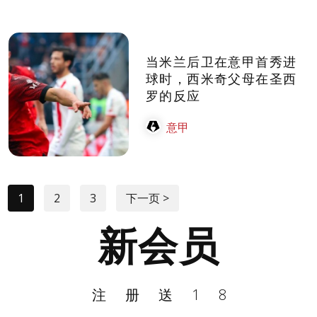
当米兰后卫在意甲首秀进
球时，西米奇父母在圣西
罗的反应
意甲
1
2
3
下一页 >
新会员
注册送18