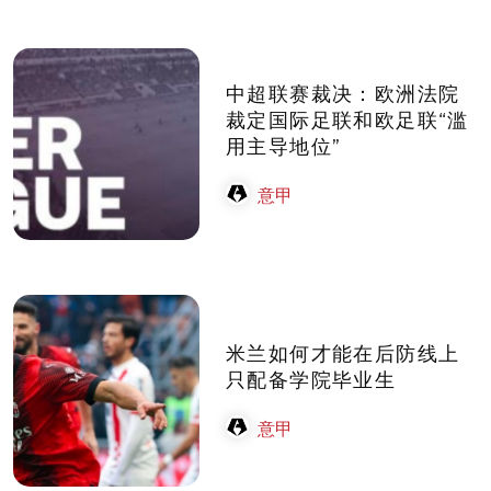
中超联赛裁决：欧洲法院
裁定国际足联和欧足联“滥
用主导地位”
意甲
米兰如何才能在后防线上
只配备学院毕业生
意甲