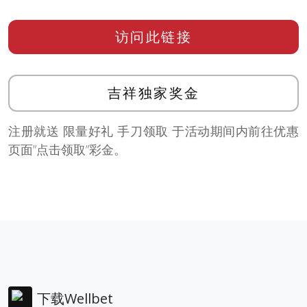
访问此链接
吉祥独家奖金
注册就送 限量好礼 手刀领取 于活动期间内前往优惠
页面”点击领取”彩金。
下载Wellbet