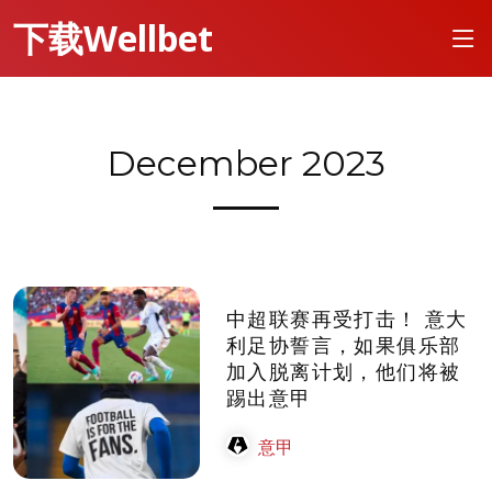
下载Wellbet
December 2023
中超联赛再受打击！ 意大
利足协誓言，如果俱乐部
加入脱离计划，他们将被
踢出意甲
意甲