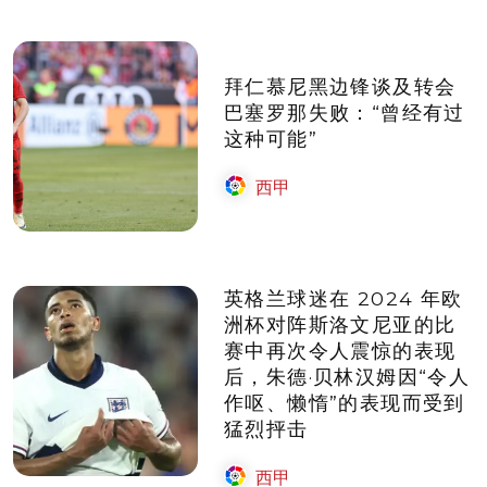
拜仁慕尼黑边锋谈及转会
巴塞罗那失败：“曾经有过
这种可能”
西甲
英格兰球迷在 2024 年欧
洲杯对阵斯洛文尼亚的比
赛中再次令人震惊的表现
后，朱德·贝林汉姆因“令人
作呕、懒惰”的表现而受到
猛烈抨击
西甲