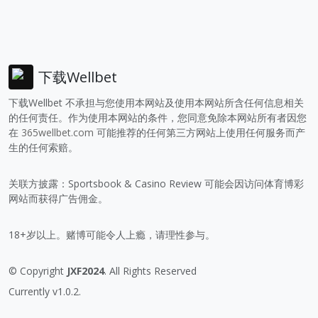
下载Wellbet
下载Wellbet 不承担与您使用本网站及使用本网站所含任何信息相关
的任何责任。作为使用本网站的条件，您同意免除本网站所有者因您
在
365wellbet.com
可能推荐的任何第三方网站上使用任何服务而产
生的任何索赔。
关联方披露：Sportsbook & Casino Review 可能会因访问体育博彩
网站而获得广告佣金。
18+岁以上。赌博可能令人上瘾，请理性参与。
© Copyright
JXF2024
. All Rights Reserved
Currently v1.0.2.