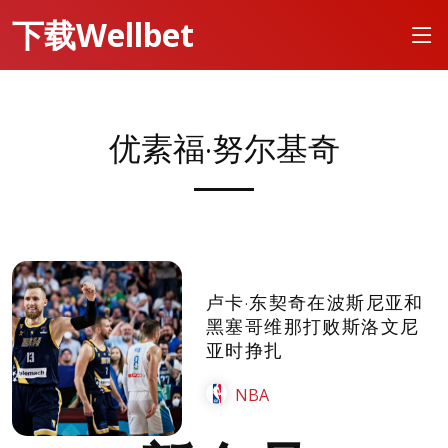
下载Wellbet
优素福·努尔基奇
卢卡·东契奇在波斯尼亚和
黑塞哥维那打败斯洛文尼
亚时挣扎
NBA