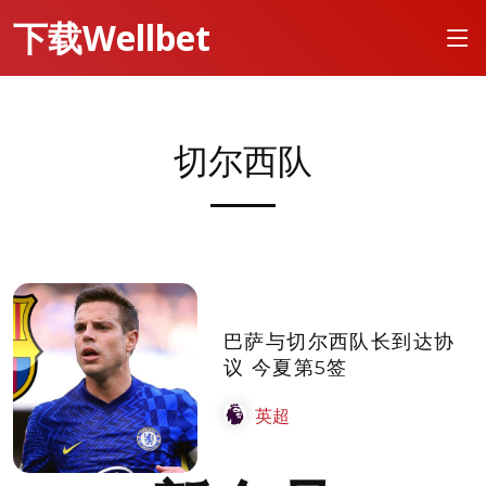
下载Wellbet
切尔西队
巴萨与切尔西队长到达协
议 今夏第5签
英超