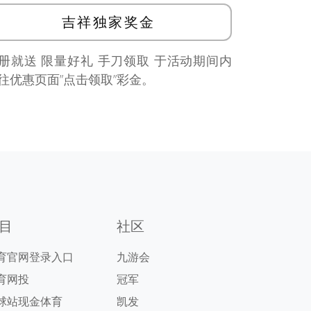
吉祥独家奖金
册就送 限量好礼 手刀领取 于活动期间内
往优惠页面”点击领取”彩金。
目
社区
育官网登录入口
九游会
育网投
冠军
球站现金体育
凯发