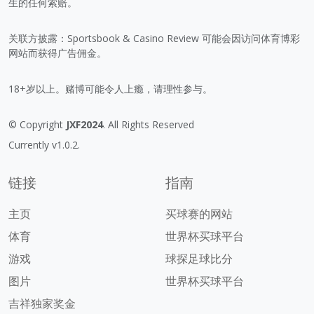
生的任何索赔。
关联方披露：Sportsbook & Casino Review 可能会因访问体育博彩
网站而获得广告佣金。
18+岁以上。赌博可能令人上瘾，请理性参与。
© Copyright
JXF2024
. All Rights Reserved
Currently v1.0.2.
链接
指南
主页
买球赛的网站
体育
世界杯买球平台
游戏
球探足球比分
图片
世界杯买球平台
吉祥独家奖金