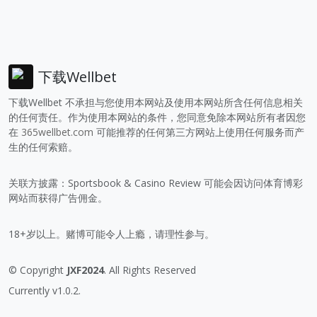
下载Wellbet
下载Wellbet 不承担与您使用本网站及使用本网站所含任何信息相关
的任何责任。作为使用本网站的条件，您同意免除本网站所有者因您
在
365wellbet.com
可能推荐的任何第三方网站上使用任何服务而产
生的任何索赔。
关联方披露：Sportsbook & Casino Review 可能会因访问体育博彩
网站而获得广告佣金。
18+岁以上。赌博可能令人上瘾，请理性参与。
© Copyright
JXF2024
. All Rights Reserved
Currently v1.0.2.