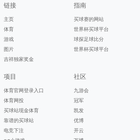
链接
指南
主页
买球赛的网站
体育
世界杯买球平台
游戏
球探足球比分
图片
世界杯买球平台
吉祥独家奖金
项目
社区
体育官网登录入口
九游会
体育网投
冠军
买球站现金体育
凯发
靠谱的买球站
优博
电竞下注
开云