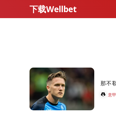
下载Wellbet
那不
意