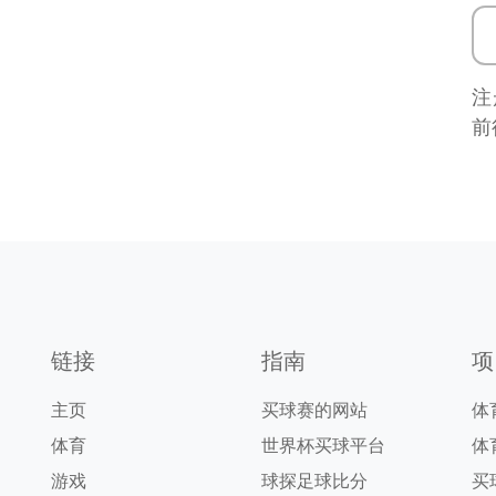
注
前
链接
指南
项
主页
买球赛的网站
体
体育
世界杯买球平台
体
游戏
球探足球比分
买