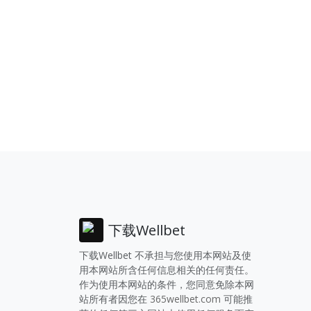
下载Wellbet
下载Wellbet 不承担与您使用本网站及使
用本网站所含任何信息相关的任何责任。
作为使用本网站的条件，您同意免除本网
站所有者因您在
365wellbet.com
可能推