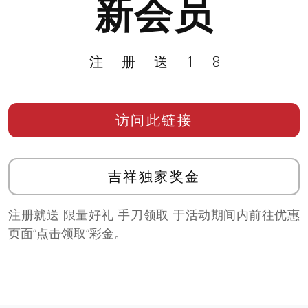
新会员
注册送18
访问此链接
吉祥独家奖金
注册就送 限量好礼 手刀领取 于活动期间内前往优惠
页面”点击领取”彩金。