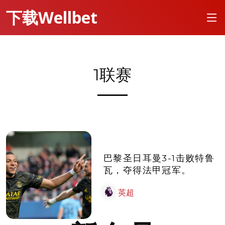
下载Wellbet
1联赛
巴黎圣日耳曼3-1击败特鲁
瓦，夺得法甲冠军。
英超