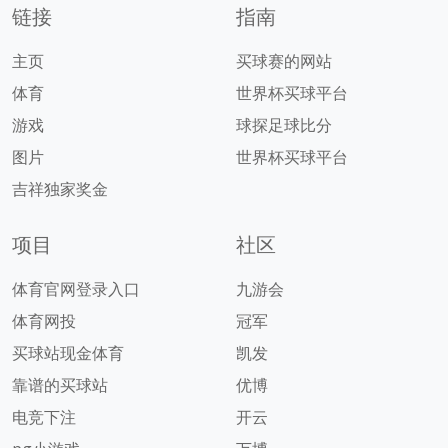
链接
指南
主页
买球赛的网站
体育
世界杯买球平台
游戏
球探足球比分
图片
世界杯买球平台
吉祥独家奖金
项目
社区
体育官网登录入口
九游会
体育网投
冠军
买球站现金体育
凯发
靠谱的买球站
优博
电竞下注
开云