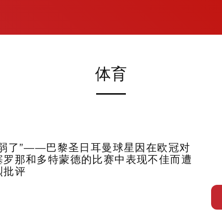
体育
太弱了”——巴黎圣日耳曼球星因在欧冠对
塞罗那和多特蒙德的比赛中表现不佳而遭
烈批评
甲