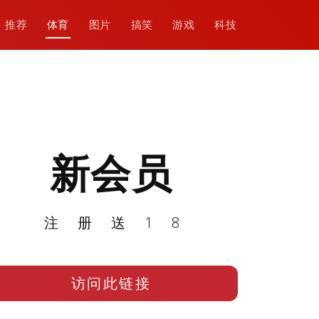
推荐
体育
图片
搞笑
游戏
科技
新会员
注册送18
访问此链接