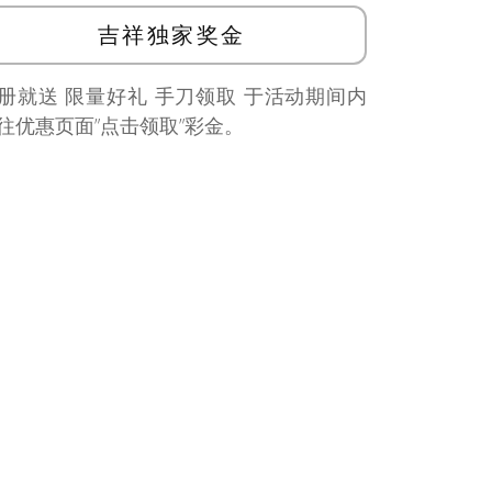
吉祥独家奖金
册就送 限量好礼 手刀领取 于活动期间内
往优惠页面”点击领取”彩金。