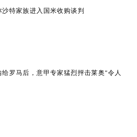
称沙特家族进入国米收购谈判
甲
输给罗马后，意甲专家猛烈抨击莱奥“令人
甲