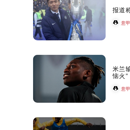
报道
意
米兰
恼火”
意