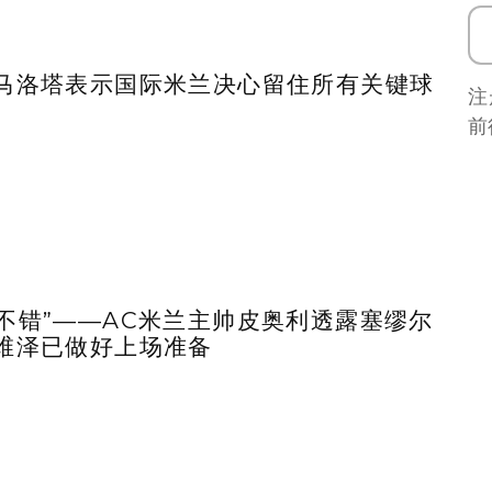
·马洛塔表示国际米兰决心留住所有关键球
注
前
甲
现不错”——AC米兰主帅皮奥利透露塞缪尔
克维泽已做好上场准备
甲