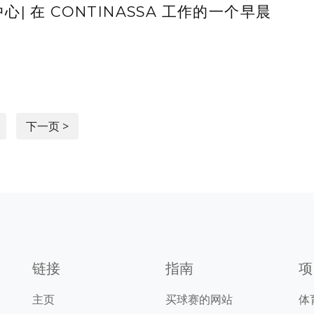
心| 在 CONTINASSA 工作的一个早晨
甲
下一页 >
链接
指南
项
主页
买球赛的网站
体