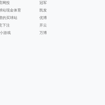
育网投
冠军
球站现金体育
凯发
谱的买球站
优博
竞下注
开云
g小游戏
万博