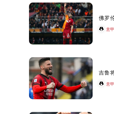
佛罗
意
吉鲁
意